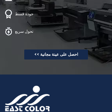
جودة قسط
تحول سريع
احصل على عينة مجانية >>