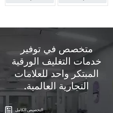
متخصص في توفير
خدمات التغليف الورقية
المبتكر واحد للعلامات
التجارية العالمية.
التخصيص الكامل