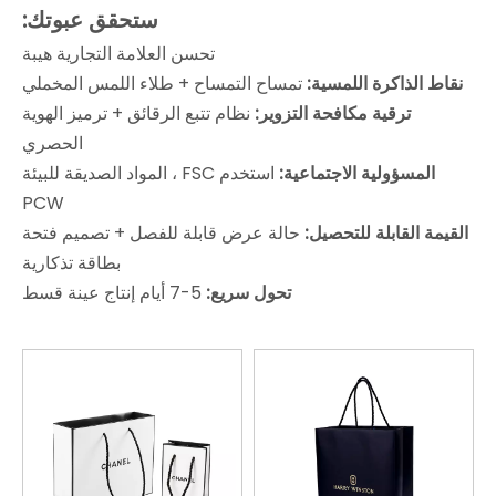
ستحقق عبوتك:
تحسن العلامة التجارية هيبة
نقاط الذاكرة اللمسية:
تمساح التمساح + طلاء اللمس المخملي
ترقية مكافحة التزوير:
نظام تتبع الرقائق + ترميز الهوية
الحصري
المسؤولية الاجتماعية:
استخدم FSC ، المواد الصديقة للبيئة
PCW
القيمة القابلة للتحصيل:
حالة عرض قابلة للفصل + تصميم فتحة
بطاقة تذكارية
تحول سريع:
5-7 أيام إنتاج عينة قسط