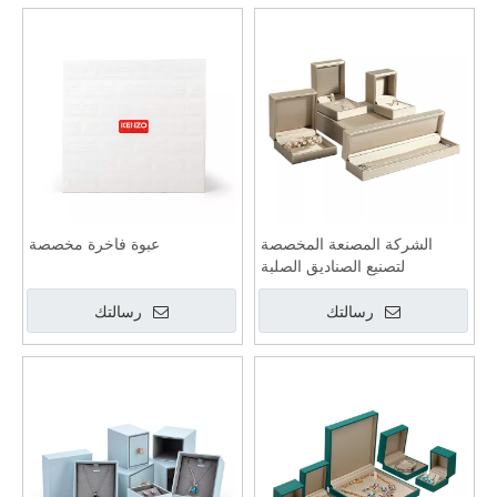
الشركة المصنعة المخصصة
عبوة فاخرة مخصصة
لتصنيع الصناديق الصلبة
رسالتك
رسالتك