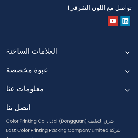
تواصل مع اللون الشرقي!
العلامات الساخنة
عبوة مخصصة
معلومات عنا
اتصل بنا
شرق التغليف Color Printing Co. ، Ltd. (Dongguan)
شركة East Color Printing Packing Company Limited