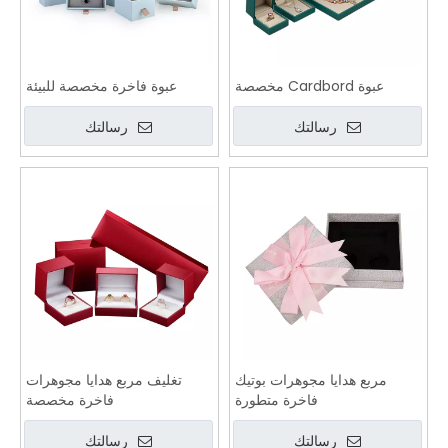
عبوة Cardbord مخصصة
عبوة فاخرة مخصصة للبيئة
رسالتك
رسالتك
مربع هدايا مجوهرات بوتيك
تغليف مربع هدايا مجوهرات
فاخرة متطورة
فاخرة مخصصة
رسالتك
رسالتك