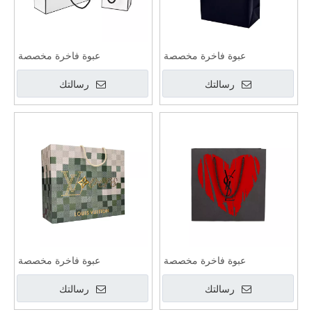
عبوة فاخرة مخصصة
عبوة فاخرة مخصصة
رسالتك
رسالتك
عبوة فاخرة مخصصة
عبوة فاخرة مخصصة
رسالتك
رسالتك