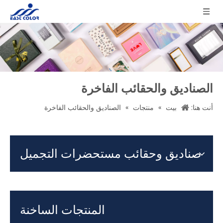
الصناديق والحقائب الفاخرة
أنت هنا:
بيت
»
منتجات
»
الصناديق والحقائب الفاخرة
صناديق وحقائب مستحضرات التجميل
المنتجات الساخنة