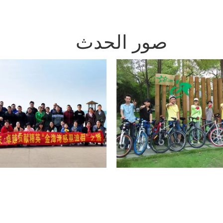
صور الحدث