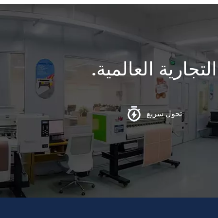
تجارية العالمية.
تحول سريع