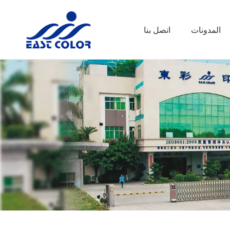
المدونات
اتصل بنا