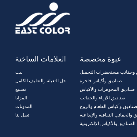
عبوة مخصصة
العلامات الساخنة
 وحقائب مستحضرات التجميل
بيت
صناديق وأكياس فاخرة
حل التعبئة والتغليف الكامل
صناديق المجوهرات والأكياس
تصنيع
صناديق الأزياء والحقائب
المزايا
ناديق وأكياس الطعام والروح
المدونات
ق والحقائب الثقافية والإبداعية
اتصل بنا
الصناديق والأكياس الإلكترونية