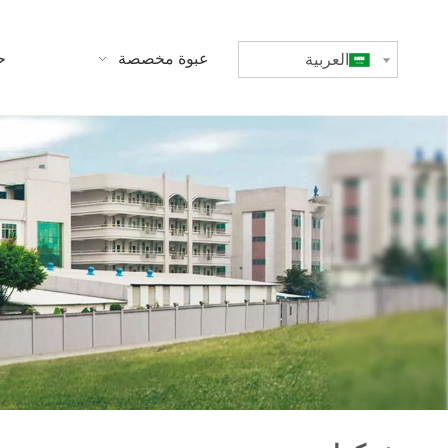
بيت
عبوة مخصصة
ح
العربية