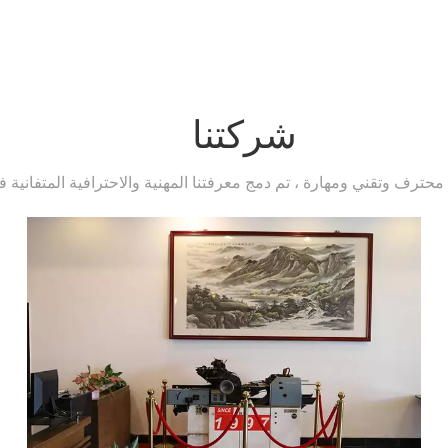
شركتنا