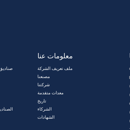
معلومات عنا
ملف تعريف الشركة
صناديق
مصنعنا
شركتنا
معدات متقدمة
تاريخ
ص
الشركاء
الصنادي
الشهادات