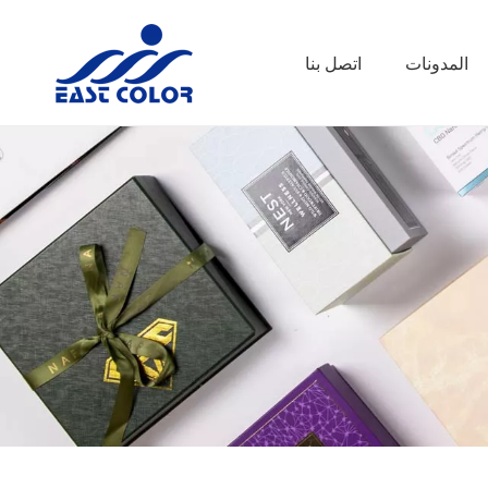
المدونات
اتصل بنا