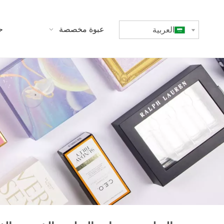
بيت
عبوة مخصصة
ح
العربية