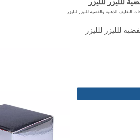
ية للليزر للليزر
ات التغليف الذهبية والفضية للليزر للليزر
ضية للليزر للليزر