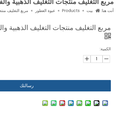
مربع التغليف منتجات التغليف الذهبية والفض
أنت هنا:
بيت
»
Products
»
عبوة العطور
»
مربع التغليف منتج
مربع التغليف منتجات التغليف الذهبية والف
الكمية:
رسالتك