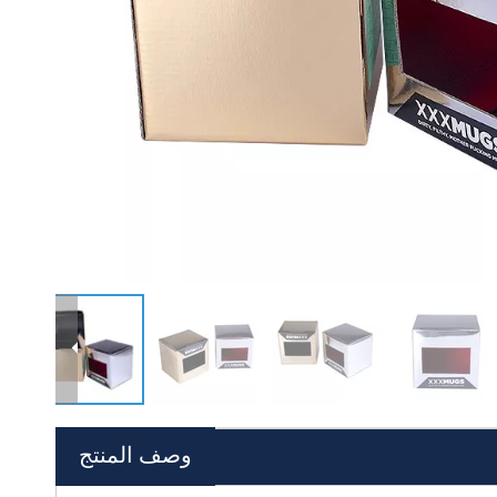
وصف المنتج