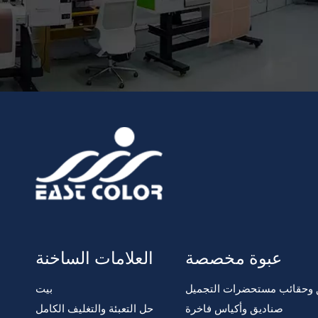
عبوة مخصصة
العلامات الساخنة
 وحقائب مستحضرات التجميل
بيت
صناديق وأكياس فاخرة
حل التعبئة والتغليف الكامل