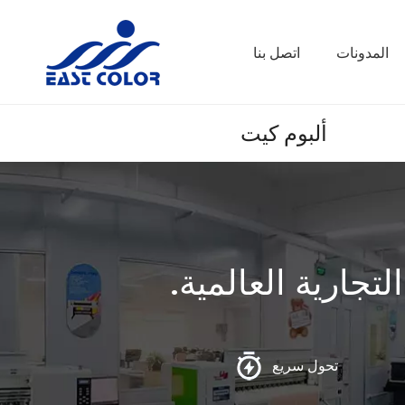
المدونات
اتصل بنا
ألبوم كيت
تجارية العالمية.
تحول سريع