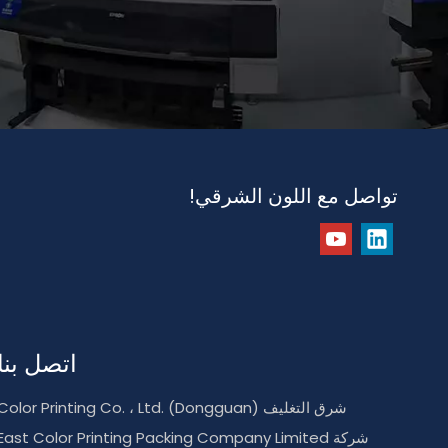
تواصل مع اللون الشرقي!
اتصل بنا
شرق التغليف Color Printing Co. ، Ltd. (Dongguan)
شركة East Color Printing Packing Company Limited