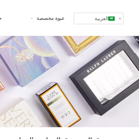
بيت
عبوة مخصصة
ح
العربية