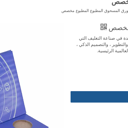
مخصص
ورق المسحوق المطبوع المطبوع مخصص
 مخصص
East Color P. هي شركة رائدة في صناعة التغليف التي
التطوير ، والتصميم الذكي ،
عالمية الرئيسية.