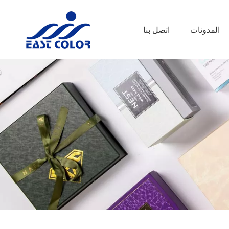
المدونات
اتصل بنا