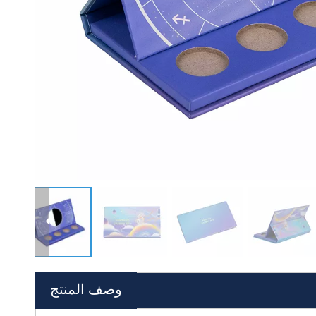
وصف المنتج