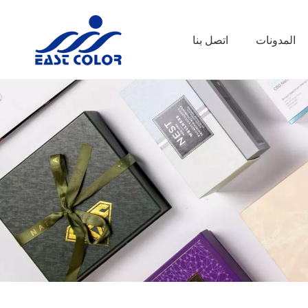
المدونات
اتصل بنا