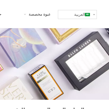
بيت
عبوة مخصصة
ح
العربية