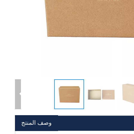
وصف المنتج