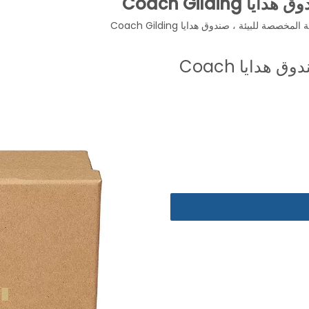
Coach Gildi
مخصصة للبيئة ، صندوق هدايا Coach Gilding
عبوة العطور الودية المخصصة للبيئة ، صندوق هدايا Coach